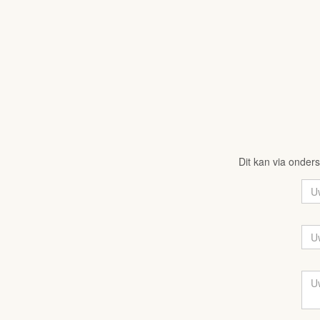
Dit kan via onders