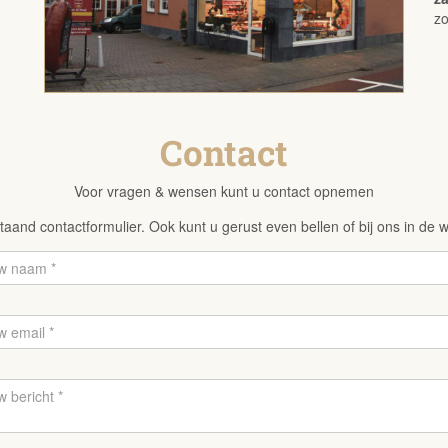
z
Contact
Voor vragen & wensen kunt u contact opnemen
taand contactformulier. Ook kunt u gerust even bellen of bij ons in de